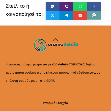
Back
To
Top
Η επισκεψιμότητα μετριέται με
cookieless στατιστικά
, δηλαδή
χωρίς χρήση cookies ή αποθήκευση προσωπικών δεδομένων, με
απόλυτη συμμόρφωση στο GDPR.
Εταιρικά Στοιχεία