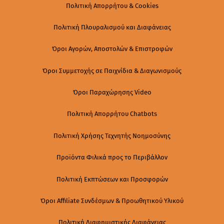
Πολιτική Απορρήτου & Cookies
Πολιτική Πλουραλισμού και Διαφάνειας
Όροι Αγορών, Αποστολών & Επιστροφών
Όροι Συμμετοχής σε Παιχνίδια & Διαγωνισμούς
Όροι Παραχώρησης Video
Πολιτική Απορρήτου Chatbots
Πολιτική Χρήσης Τεχνητής Νοημοσύνης
Προϊόντα Φιλικά προς το Περιβάλλον
Πολιτική Εκπτώσεων και Προσφορών
Όροι Affiliate Συνδέσμων & Προωθητικού Υλικού
Πολιτική Διαφημιστικής Διαφάνειας