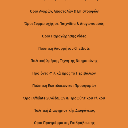
Όροι Αγορών, Αποστολών & Επιστροφών
Όροι Συμμετοχής σε Παιχνίδια & Διαγωνισμούς
Όροι Παραχώρησης Video
Πολιτική Απορρήτου Chatbots
Πολιτική Χρήσης Τεχνητής Νοημοσύνης
Προϊόντα Φιλικά προς το Περιβάλλον
Πολιτική Εκπτώσεων και Προσφορών
Όροι Affiliate Συνδέσμων & Προωθητικού Υλικού
Πολιτική Διαφημιστικής Διαφάνειας
Όροι Προγράμματος Επιβράβευσης