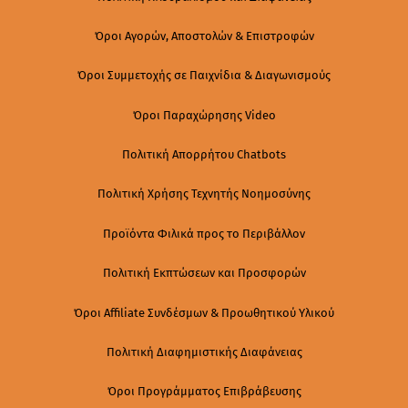
Όροι Αγορών, Αποστολών & Επιστροφών
Όροι Συμμετοχής σε Παιχνίδια & Διαγωνισμούς
Όροι Παραχώρησης Video
Πολιτική Απορρήτου Chatbots
Πολιτική Χρήσης Τεχνητής Νοημοσύνης
Προϊόντα Φιλικά προς το Περιβάλλον
Πολιτική Εκπτώσεων και Προσφορών
Όροι Affiliate Συνδέσμων & Προωθητικού Υλικού
Πολιτική Διαφημιστικής Διαφάνειας
Όροι Προγράμματος Επιβράβευσης