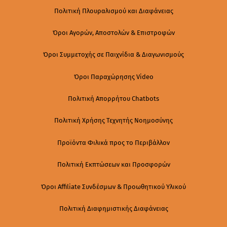
Πολιτική Πλουραλισμού και Διαφάνειας
Όροι Αγορών, Αποστολών & Επιστροφών
Όροι Συμμετοχής σε Παιχνίδια & Διαγωνισμούς
Όροι Παραχώρησης Video
Πολιτική Απορρήτου Chatbots
Πολιτική Χρήσης Τεχνητής Νοημοσύνης
Προϊόντα Φιλικά προς το Περιβάλλον
Πολιτική Εκπτώσεων και Προσφορών
Όροι Affiliate Συνδέσμων & Προωθητικού Υλικού
Πολιτική Διαφημιστικής Διαφάνειας