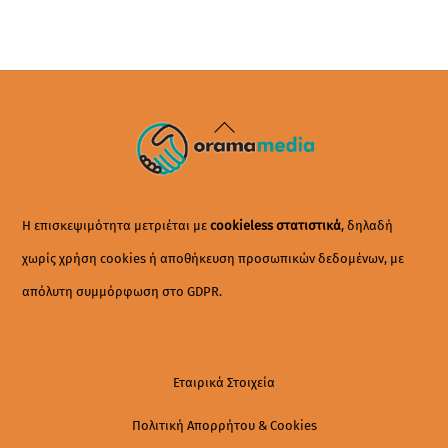
Back
To
Top
Η επισκεψιμότητα μετριέται με
cookieless στατιστικά
, δηλαδή
χωρίς χρήση cookies ή αποθήκευση προσωπικών δεδομένων, με
απόλυτη συμμόρφωση στο GDPR.
Εταιρικά Στοιχεία
Πολιτική Απορρήτου & Cookies