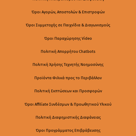
Όροι Αγορών, Αποστολών & Επιστροφών
Όροι Συμμετοχής σε Παιχνίδια & Διαγωνισμούς
Όροι Παραχώρησης Video
Πολιτική Απορρήτου Chatbots
Πολιτική Χρήσης Τεχνητής Νοημοσύνης
Προϊόντα Φιλικά προς το Περιβάλλον
Πολιτική Εκπτώσεων και Προσφορών
Όροι Affiliate Συνδέσμων & Προωθητικού Υλικού
Πολιτική Διαφημιστικής Διαφάνειας
Όροι Προγράμματος Επιβράβευσης