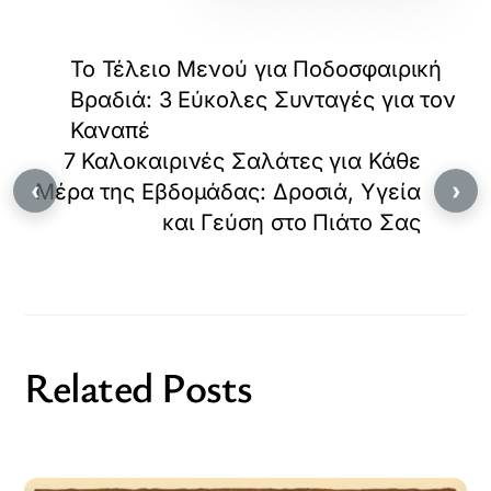
Το Τέλειο Μενού για Ποδοσφαιρική
Βραδιά: 3 Εύκολες Συνταγές για τον
Καναπέ
7 Καλοκαιρινές Σαλάτες για Κάθε
‹
›
Μέρα της Εβδομάδας: Δροσιά, Υγεία
και Γεύση στο Πιάτο Σας
Related Posts