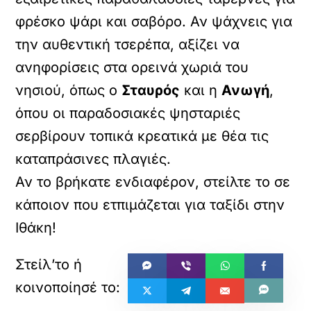
φρέσκο ψάρι και σαβόρο. Αν ψάχνεις για
την αυθεντική τσερέπα, αξίζει να
ανηφορίσεις στα ορεινά χωριά του
νησιού, όπως ο
Σταυρός
και η
Ανωγή
,
όπου οι παραδοσιακές ψησταριές
σερβίρουν τοπικά κρεατικά με θέα τις
καταπράσινες πλαγιές.
Αν το βρήκατε ενδιαφέρον, στείλτε το σε
κάποιον που ετπιμάζεται για ταξίδι στην
Ιθάκη!