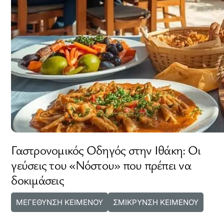
Γαστρονομικός Οδηγός στην Ιθάκη: Οι
γεύσεις του «Νόστου» που πρέπει να
δοκιμάσεις
ΜΕΓΕΘΥΝΣΗ ΚΕΙΜΕΝΟΥ
ΣΜΙΚΡΥΝΣΗ ΚΕΙΜΕΝΟΥ