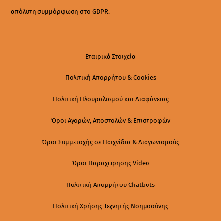
απόλυτη συμμόρφωση στο GDPR.
Εταιρικά Στοιχεία
Πολιτική Απορρήτου & Cookies
Πολιτική Πλουραλισμού και Διαφάνειας
Όροι Αγορών, Αποστολών & Επιστροφών
Όροι Συμμετοχής σε Παιχνίδια & Διαγωνισμούς
Όροι Παραχώρησης Video
Πολιτική Απορρήτου Chatbots
Πολιτική Χρήσης Τεχνητής Νοημοσύνης