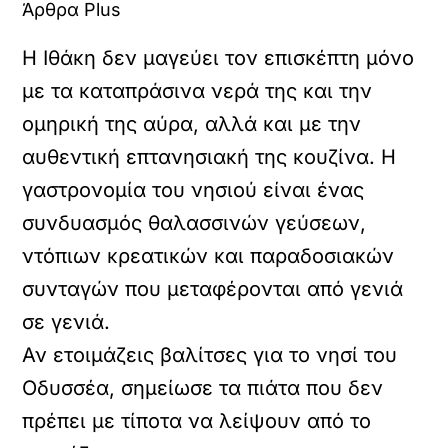
Άρθρα Plus
Η Ιθάκη δεν μαγεύει τον επισκέπτη μόνο
με τα καταπράσινα νερά της και την
ομηρική της αύρα, αλλά και με την
αυθεντική επτανησιακή της κουζίνα. Η
γαστρονομία του νησιού είναι ένας
συνδυασμός θαλασσινών γεύσεων,
ντόπιων κρεατικών και παραδοσιακών
συνταγών που μεταφέρονται από γενιά
σε γενιά.
Αν ετοιμάζεις βαλίτσες για το νησί του
Οδυσσέα, σημείωσε τα πιάτα που δεν
πρέπει με τίποτα να λείψουν από το