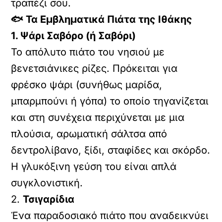
τραπέζι σου.
🐟 Τα Εμβληματικά Πιάτα της Ιθάκης
1. Ψάρι Σαβόρο (ή Σαβόρι)
Το απόλυτο πιάτο του νησιού με
βενετσιάνικες ρίζες. Πρόκειται για
φρέσκο ψάρι (συνήθως μαρίδα,
μπαρμπούνι ή γόπα) το οποίο τηγανίζεται
και στη συνέχεια περιχύνεται με μια
πλούσια, αρωματική σάλτσα από
δεντρολίβανο, ξίδι, σταφίδες και σκόρδο.
Η γλυκόξινη γεύση του είναι απλά
συγκλονιστική.
2.
Τσιγαρίδια
Ένα παραδοσιακό πιάτο που αναδεικνύει