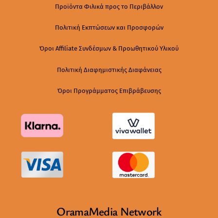
Προϊόντα Φιλικά προς το Περιβάλλον
Πολιτική Εκπτώσεων και Προσφορών
Όροι Affiliate Συνδέσμων & Προωθητικού Υλικού
Πολιτική Διαφημιστικής Διαφάνειας
Όροι Προγράμματος Επιβράβευσης
OramaMedia Network