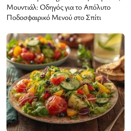
Μουντιάλ: Οδηγός για το Απόλυτο
Ποδοσφαιρικό Μενού στο Σπίτι