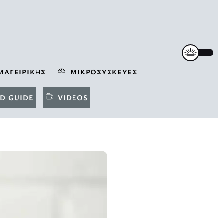
ΜΑΓΕΙΡΙΚΉΣ
ΜΙΚΡΟΣΥΣΚΕΥΈΣ
D GUIDE
VIDEOS