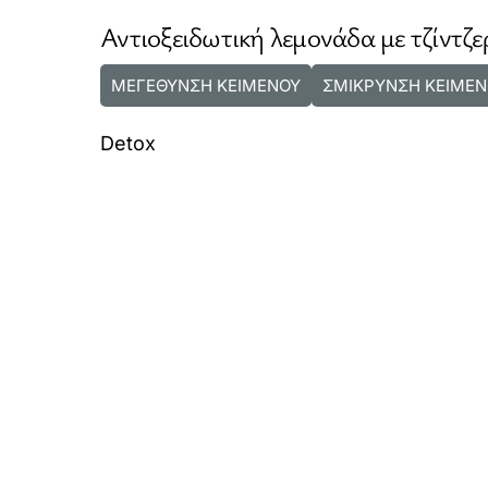
Αντιοξειδωτική λεμονάδα με τζίντζε
ΜΕΓΕΘΥΝΣΗ ΚΕΙΜΕΝΟΥ
ΣΜΙΚΡΥΝΣΗ ΚΕΙΜΕΝ
Detox