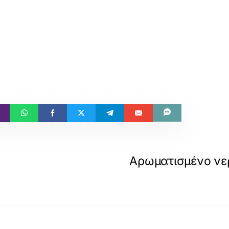
Αρωματισμένο νερ