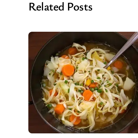
Related Posts