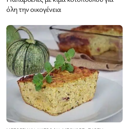
όλη την οικογένεια