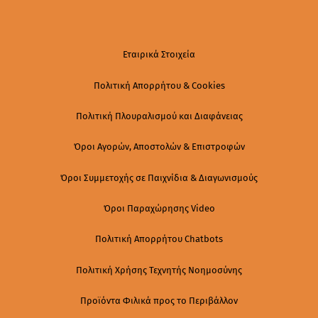
Εταιρικά Στοιχεία
Πολιτική Απορρήτου & Cookies
Πολιτική Πλουραλισμού και Διαφάνειας
Όροι Αγορών, Αποστολών & Επιστροφών
Όροι Συμμετοχής σε Παιχνίδια & Διαγωνισμούς
Όροι Παραχώρησης Video
Πολιτική Απορρήτου Chatbots
Πολιτική Χρήσης Τεχνητής Νοημοσύνης
Προϊόντα Φιλικά προς το Περιβάλλον