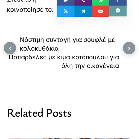
Νόστιμη συνταγή για σουφλέ με
‹
›
κολοκυθάκια
Παπαρδέλες με κιμά κοτόπουλου για
όλη την οικογένεια
Related Posts