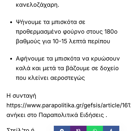
κανελοζάχαρη.
Ψήνουμε τα μπισκότα σε
προθερμασμένο φούρνο στους 180ο
βαθμούς για 10-15 λεπτά περίπου
Αφήνουμε τα μπισκότα να κρυώσουν
καλά και μετά τα βάζουμε σε δοχείο
που κλείνει αεροστεγώς
Η συνταγή
https://www.parapolitika.gr/gefsis/article/
ανήκει στο
Παραπολιτικά Ειδήσεις
.