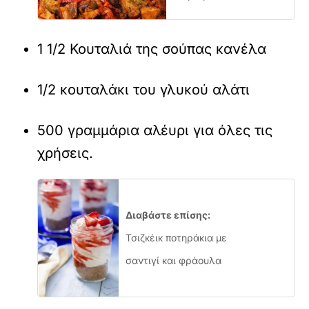
1 1/2 Κουταλιά της σούπας κανέλα
1/2 κουταλάκι του γλυκού αλάτι
500 γραμμάρια αλέυρι για όλες τις
χρήσεις.
Διαβάστε επίσης:
Τσιζκέικ ποτηράκια με
σαντιγί και φράουλα