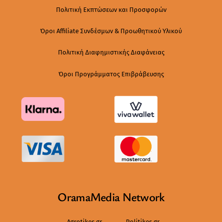
Πολιτική Εκπτώσεων και Προσφορών
Όροι Affiliate Συνδέσμων & Προωθητικού Υλικού
Πολιτική Διαφημιστικής Διαφάνειας
Όροι Προγράμματος Επιβράβευσης
OramaMedia Network
Agrotikes.gr
Politikes.gr