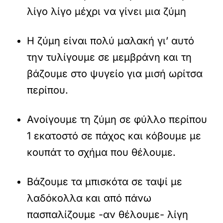
λίγο λίγο μέχρι να γίνει μια ζύμη
Η ζύμη είναι πολύ μαλακή γι’ αυτό
την τυλίγουμε σε μεμβράνη και τη
βάζουμε στο ψυγείο για μισή ωρίτσα
περίπου.
Ανοίγουμε τη ζύμη σε φύλλο περίπου
1 εκατοστό σε πάχος και κόβουμε με
κουπάτ το σχήμα που θέλουμε.
Βάζουμε τα μπισκότα σε ταψί με
λαδόκολλα και από πάνω
πασπαλίζουμε -αν θέλουμε- λίγη