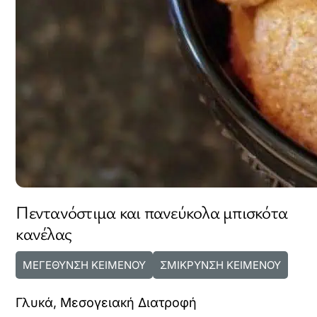
Πεντανόστιμα και πανεύκολα μπισκότα
κανέλας
ΜΕΓΕΘΥΝΣΗ ΚΕΙΜΕΝΟΥ
ΣΜΙΚΡΥΝΣΗ ΚΕΙΜΕΝΟΥ
Γλυκά
,
Μεσογειακή Διατροφή