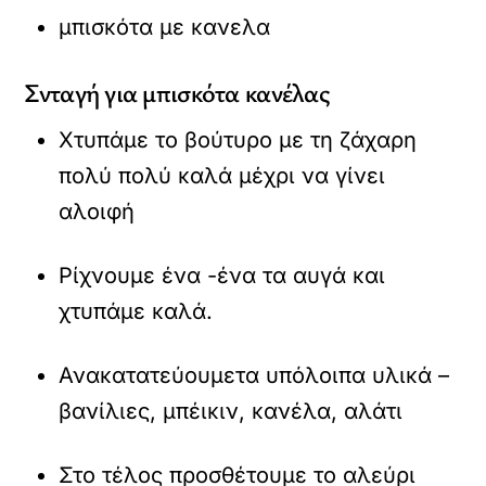
μπισκότα με κανελα
Σνταγή για μπισκότα κανέλας
Χτυπάμε το βούτυρο με τη ζάχαρη
πολύ πολύ καλά μέχρι να γίνει
αλοιφή
Ρίχνουμε ένα -ένα τα αυγά και
χτυπάμε καλά.
Ανακατατεύουμετα υπόλοιπα υλικά –
βανίλιες, μπέικιν, κανέλα, αλάτι
Στο τέλος προσθέτουμε το αλεύρι