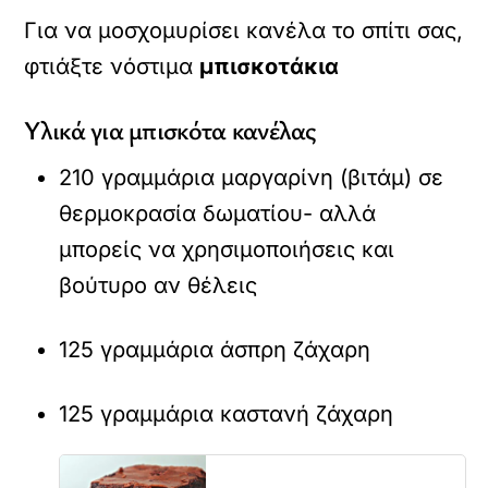
Για να μοσχομυρίσει κανέλα το σπίτι σας,
φτιάξτε νόστιμα
μπισκοτάκια
Υλικά για μπισκότα κανέλας
210 γραμμάρια μαργαρίνη (βιτάμ) σε
θερμοκρασία δωματίου- αλλά
μπορείς να χρησιμοποιήσεις και
βούτυρο αν θέλεις
125 γραμμάρια άσπρη ζάχαρη
125 γραμμάρια καστανή ζάχαρη