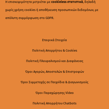
Η επισκεψιμότητα μετριέται με
cookieless στατιστικά
, δηλαδή
χωρίς χρήση cookies ή αποθήκευση προσωπικών δεδομένων, με
απόλυτη συμμόρφωση στο GDPR.
Εταιρικά Στοιχεία
Πολιτική Απορρήτου & Cookies
Πολιτική Πλουραλισμού και Διαφάνειας
Όροι Αγορών, Αποστολών & Επιστροφών
Όροι Συμμετοχής σε Παιχνίδια & Διαγωνισμούς
Όροι Παραχώρησης Video
Πολιτική Απορρήτου Chatbots