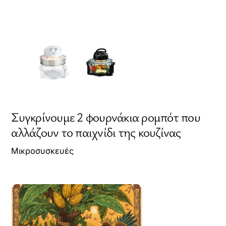
Συγκρίνουμε 2 φουρνάκια ρομπότ που
αλλάζουν το παιχνίδι της κουζίνας
Μικροσυσκευές