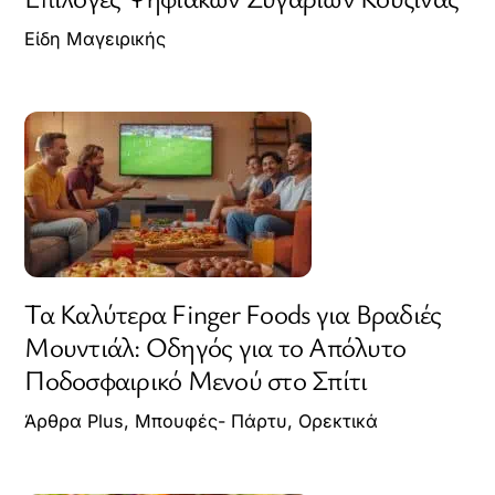
Είδη Μαγειρικής
Τα Καλύτερα Finger Foods για Βραδιές
Μουντιάλ: Οδηγός για το Απόλυτο
Ποδοσφαιρικό Μενού στο Σπίτι
Άρθρα Plus
,
Μπουφές- Πάρτυ
,
Ορεκτικά