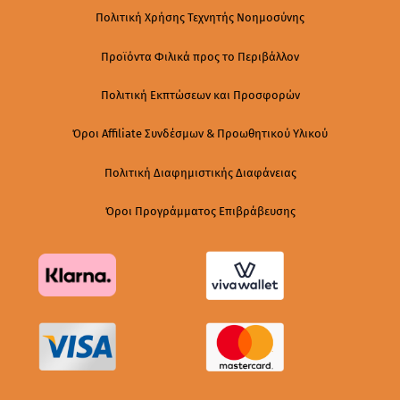
Πολιτική Χρήσης Τεχνητής Νοημοσύνης
Προϊόντα Φιλικά προς το Περιβάλλον
Πολιτική Εκπτώσεων και Προσφορών
Όροι Affiliate Συνδέσμων & Προωθητικού Υλικού
Πολιτική Διαφημιστικής Διαφάνειας
Όροι Προγράμματος Επιβράβευσης