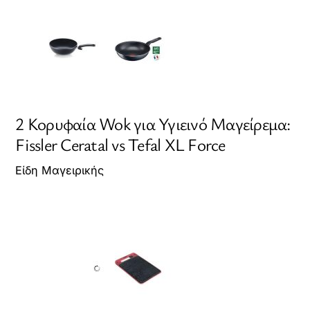
2 Κορυφαία Wok για Υγιεινό Μαγείρεμα:
Fissler Ceratal vs Tefal XL Force
Είδη Μαγειρικής