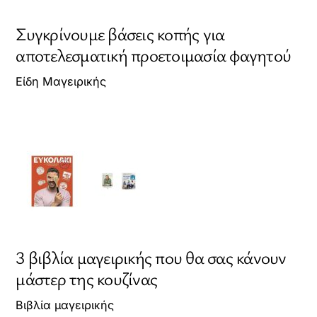
Συγκρίνουμε βάσεις κοπής για
αποτελεσματική προετοιμασία φαγητού
Είδη Μαγειρικής
3 βιβλία μαγειρικής που θα σας κάνουν
μάστερ της κουζίνας
Βιβλία μαγειρικής