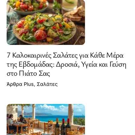
7 Καλοκαιρινές Σαλάτες για Κάθε Μέρα
της Εβδομάδας: Δροσιά, Υγεία και Γεύση
στο Πιάτο Σας
Άρθρα Plus
,
Σαλάτες