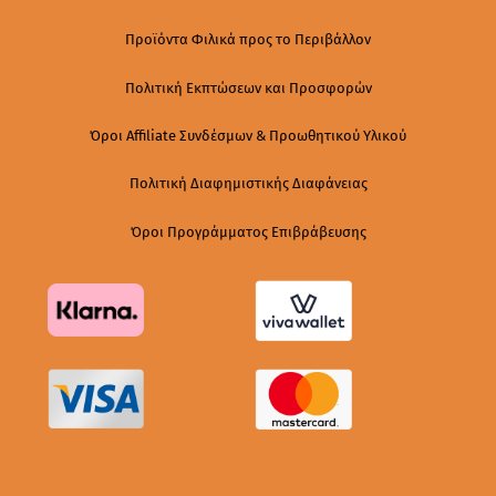
Προϊόντα Φιλικά προς το Περιβάλλον
Πολιτική Εκπτώσεων και Προσφορών
Όροι Affiliate Συνδέσμων & Προωθητικού Υλικού
Πολιτική Διαφημιστικής Διαφάνειας
Όροι Προγράμματος Επιβράβευσης