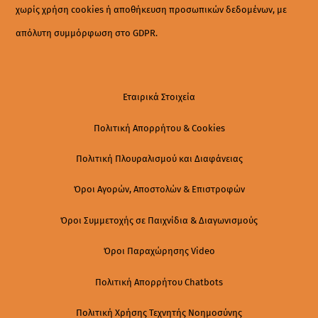
χωρίς χρήση cookies ή αποθήκευση προσωπικών δεδομένων, με
απόλυτη συμμόρφωση στο GDPR.
Εταιρικά Στοιχεία
Πολιτική Απορρήτου & Cookies
Πολιτική Πλουραλισμού και Διαφάνειας
Όροι Αγορών, Αποστολών & Επιστροφών
Όροι Συμμετοχής σε Παιχνίδια & Διαγωνισμούς
Όροι Παραχώρησης Video
Πολιτική Απορρήτου Chatbots
Πολιτική Χρήσης Τεχνητής Νοημοσύνης