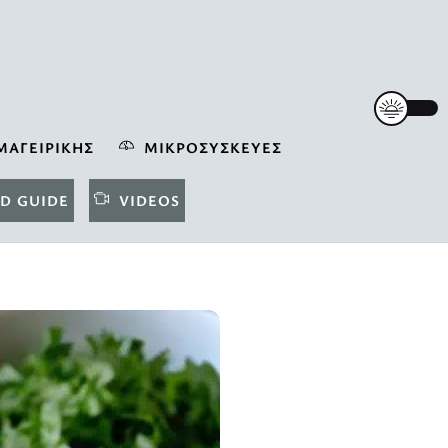
ΜΑΓΕΙΡΙΚΉΣ
ΜΙΚΡΟΣΥΣΚΕΥΈΣ
D GUIDE
VIDEOS