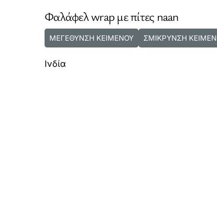
Φαλάφελ wrap με πίτες naan
ΜΕΓΕΘΥΝΣΗ ΚΕΙΜΕΝΟΥ
ΣΜΙΚΡΥΝΣΗ ΚΕΙΜΕΝ
Ινδία