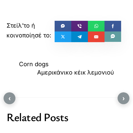
Corn dogs
Αμερικάνικο κέικ λεμονιού
‹
›
Related Posts