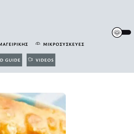
ΜΑΓΕΙΡΙΚΉΣ
ΜΙΚΡΟΣΥΣΚΕΥΈΣ
D GUIDE
VIDEOS