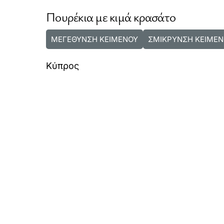
Πουρέκια με κιμά κρασάτο
ΜΕΓΕΘΥΝΣΗ ΚΕΙΜΕΝΟΥ
ΣΜΙΚΡΥΝΣΗ ΚΕΙΜΕΝ
Κύπρος