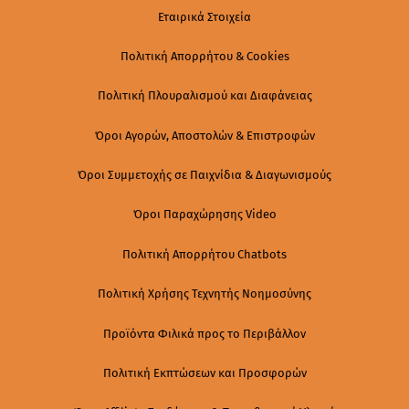
Εταιρικά Στοιχεία
Πολιτική Απορρήτου & Cookies
Πολιτική Πλουραλισμού και Διαφάνειας
Όροι Αγορών, Αποστολών & Επιστροφών
Όροι Συμμετοχής σε Παιχνίδια & Διαγωνισμούς
Όροι Παραχώρησης Video
Πολιτική Απορρήτου Chatbots
Πολιτική Χρήσης Τεχνητής Νοημοσύνης
Προϊόντα Φιλικά προς το Περιβάλλον
Πολιτική Εκπτώσεων και Προσφορών