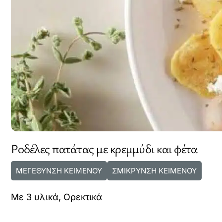
Ροδέλες πατάτας με κρεμμύδι και φέτα
ΜΕΓΕΘΥΝΣΗ ΚΕΙΜΕΝΟΥ
ΣΜΙΚΡΥΝΣΗ ΚΕΙΜΕΝΟΥ
Με 3 υλικά
,
Ορεκτικά