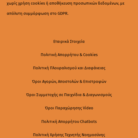
χωρίς χρήση cookies ή αποθήκευση προσωπικών δεδομένων, με
απόλυτη συμμόρφωση στο GDPR.
Εταιρικά Στοιχεία
Πολιτική Απορρήτου & Cookies
Πολιτική Πλουραλισμού και Διαφάνειας
Όροι Αγορών, Αποστολών & Επιστροφών
Όροι Συμμετοχής σε Παιχνίδια & Διαγωνισμούς
Όροι Παραχώρησης Video
Πολιτική Απορρήτου Chatbots
Πολιτική Χρήσης Τεχνητής Νοημοσύνης