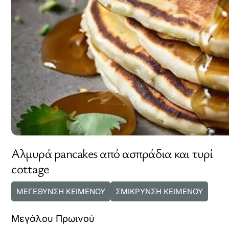
Αλμυρά pancakes από ασπράδια και τυρί
cottage
ΜΕΓΕΘΥΝΣΗ ΚΕΙΜΕΝΟΥ
ΣΜΙΚΡΥΝΣΗ ΚΕΙΜΕΝΟΥ
Μεγάλου Πρωινού