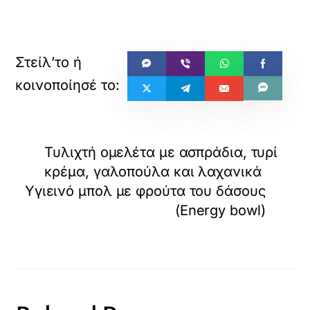
Τυλιχτή ομελέτα με ασπράδια, τυρί
κρέμα, γαλοπούλα και λαχανικά
Υγιεινό μπολ με φρούτα του δάσους
(Energy bowl)