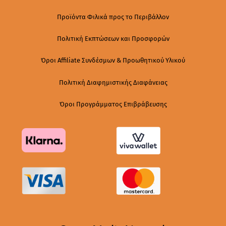
Προϊόντα Φιλικά προς το Περιβάλλον
Πολιτική Εκπτώσεων και Προσφορών
Όροι Affiliate Συνδέσμων & Προωθητικού Υλικού
Πολιτική Διαφημιστικής Διαφάνειας
Όροι Προγράμματος Επιβράβευσης