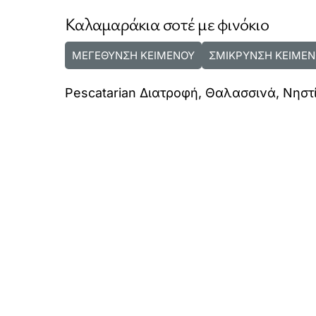
Καλαμαράκια σοτέ με φινόκιο
ΜΕΓΕΘΥΝΣΗ ΚΕΙΜΕΝΟΥ
ΣΜΙΚΡΥΝΣΗ ΚΕΙΜΕΝ
Pescatarian Διατροφή
,
Θαλασσινά
,
Νηστ