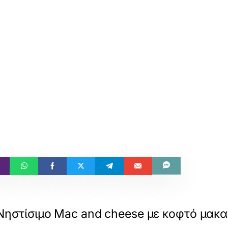
Νηστίσιμο Mac and cheese με κοφτό μακα