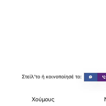
Χούμους