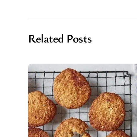
Related Posts