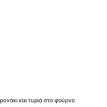
ρονάκι και τυριά στο φούρνο