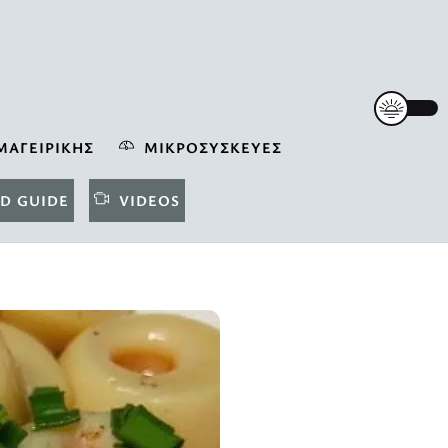
ΜΑΓΕΙΡΙΚΉΣ
ΜΙΚΡΟΣΥΣΚΕΥΈΣ
D GUIDE
VIDEOS