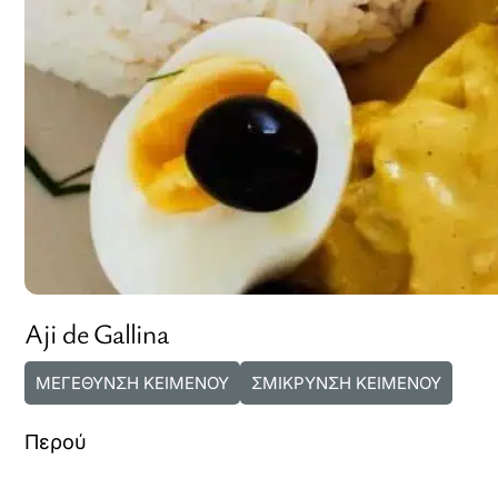
Aji de Gallina
ΜΕΓΕΘΥΝΣΗ ΚΕΙΜΕΝΟΥ
ΣΜΙΚΡΥΝΣΗ ΚΕΙΜΕΝΟΥ
Περού