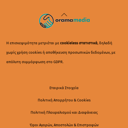
Back
To
Top
Η επισκεψιμότητα μετριέται με
cookieless στατιστικά
, δηλαδή
χωρίς χρήση cookies ή αποθήκευση προσωπικών δεδομένων, με
απόλυτη συμμόρφωση στο GDPR.
Εταιρικά Στοιχεία
Πολιτική Απορρήτου & Cookies
Πολιτική Πλουραλισμού και Διαφάνειας
Όροι Αγορών, Αποστολών & Επιστροφών