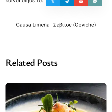
Causa Limeña
Σεβίτσε (Ceviche)
Related Posts