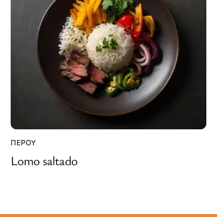
ΠΕΡΟΎ
Lomo saltado