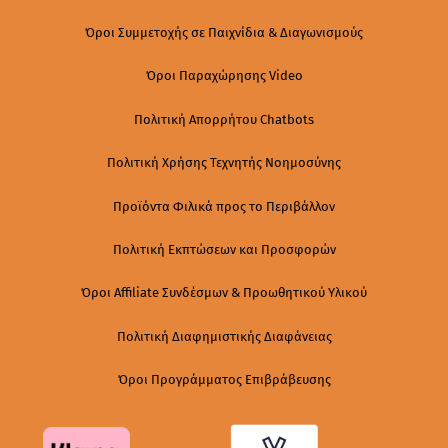
Όροι Συμμετοχής σε Παιχνίδια & Διαγωνισμούς
Όροι Παραχώρησης Video
Πολιτική Απορρήτου Chatbots
Πολιτική Χρήσης Τεχνητής Νοημοσύνης
Προϊόντα Φιλικά προς το Περιβάλλον
Πολιτική Εκπτώσεων και Προσφορών
Όροι Affiliate Συνδέσμων & Προωθητικού Υλικού
Πολιτική Διαφημιστικής Διαφάνειας
Όροι Προγράμματος Επιβράβευσης