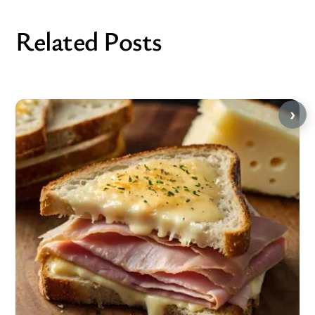
Related Posts
›