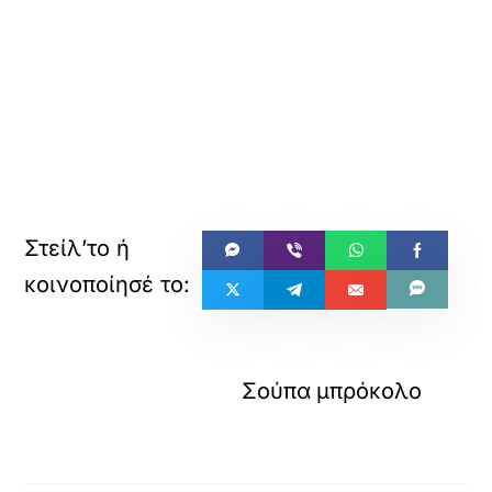
Σούπα μπρόκολο