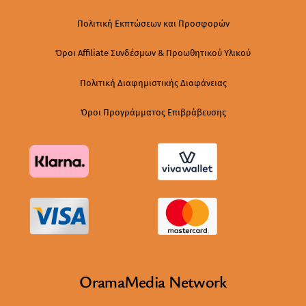
Πολιτική Εκπτώσεων και Προσφορών
Όροι Affiliate Συνδέσμων & Προωθητικού Υλικού
Πολιτική Διαφημιστικής Διαφάνειας
Όροι Προγράμματος Επιβράβευσης
OramaMedia Network