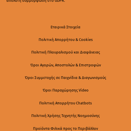
απόλυτη συμμόρφωση στο GDPR.
Εταιρικά Στοιχεία
Πολιτική Απορρήτου & Cookies
Πολιτική Πλουραλισμού και Διαφάνειας
Όροι Αγορών, Αποστολών & Επιστροφών
Όροι Συμμετοχής σε Παιχνίδια & Διαγωνισμούς
Όροι Παραχώρησης Video
Πολιτική Απορρήτου Chatbots
Πολιτική Χρήσης Τεχνητής Νοημοσύνης
Προϊόντα Φιλικά προς το Περιβάλλον