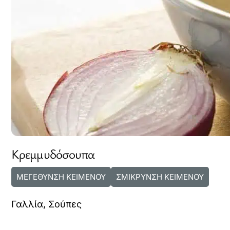
Κρεμμυδόσουπα
ΜΕΓΕΘΥΝΣΗ ΚΕΙΜΕΝΟΥ
ΣΜΙΚΡΥΝΣΗ ΚΕΙΜΕΝΟΥ
Γαλλία
,
Σούπες