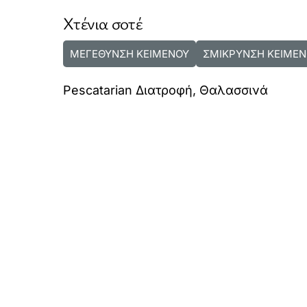
Χτένια σοτέ
ΜΕΓΕΘΥΝΣΗ ΚΕΙΜΕΝΟΥ
ΣΜΙΚΡΥΝΣΗ ΚΕΙΜΕΝ
Pescatarian Διατροφή
,
Θαλασσινά