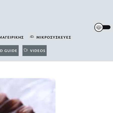
ΜΑΓΕΙΡΙΚΉΣ
ΜΙΚΡΟΣΥΣΚΕΥΈΣ
D GUIDE
VIDEOS