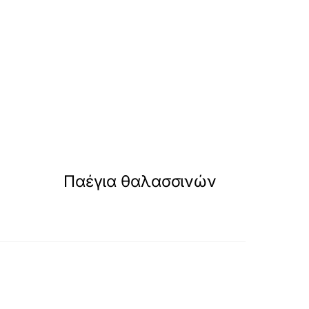
Παέγια θαλασσινών