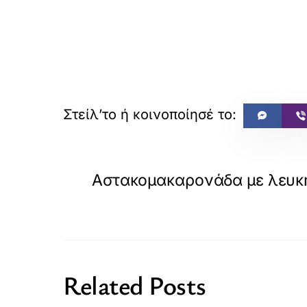
Αστακομακαρονάδα με λευκ
Related Posts