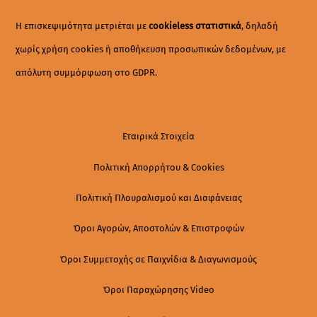
Top
Η επισκεψιμότητα μετριέται με
cookieless στατιστικά
, δηλαδή
χωρίς χρήση cookies ή αποθήκευση προσωπικών δεδομένων, με
απόλυτη συμμόρφωση στο GDPR.
Εταιρικά Στοιχεία
Πολιτική Απορρήτου & Cookies
Πολιτική Πλουραλισμού και Διαφάνειας
Όροι Αγορών, Αποστολών & Επιστροφών
Όροι Συμμετοχής σε Παιχνίδια & Διαγωνισμούς
Όροι Παραχώρησης Video