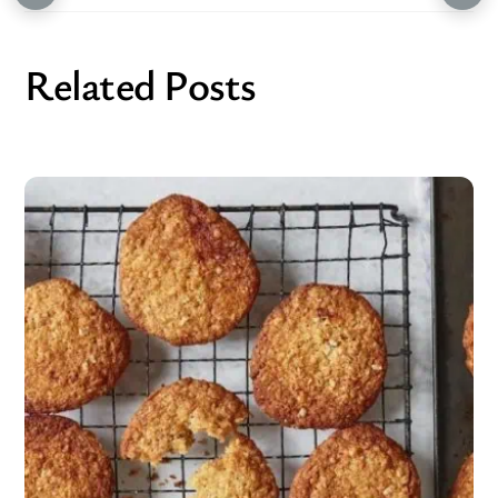
Related Posts