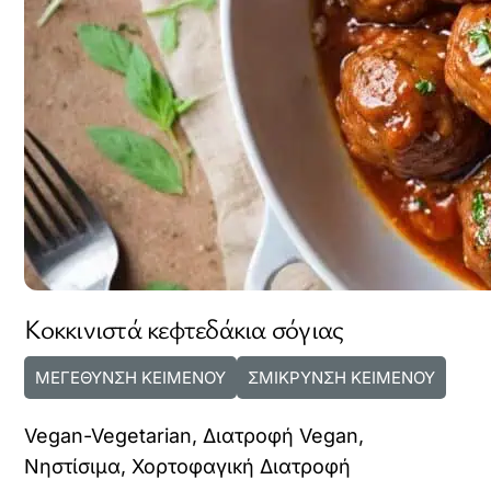
Κοκκινιστά κεφτεδάκια σόγιας
ΜΕΓΕΘΥΝΣΗ ΚΕΙΜΕΝΟΥ
ΣΜΙΚΡΥΝΣΗ ΚΕΙΜΕΝΟΥ
Vegan-Vegetarian
,
Διατροφή Vegan
,
Νηστίσιμα
,
Χορτοφαγική Διατροφή