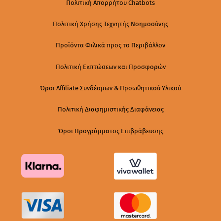
Πολιτική Απορρήτου Chatbots
Πολιτική Χρήσης Τεχνητής Νοημοσύνης
Προϊόντα Φιλικά προς το Περιβάλλον
Πολιτική Εκπτώσεων και Προσφορών
Όροι Affiliate Συνδέσμων & Προωθητικού Υλικού
Πολιτική Διαφημιστικής Διαφάνειας
Όροι Προγράμματος Επιβράβευσης