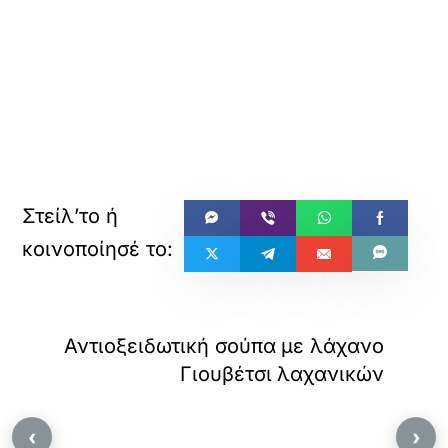
Αντιοξειδωτική σούπα με λάχανο
Γιουβέτσι λαχανικών
‹
›