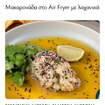
Μακαρονάδα στο Αir Fryer με λαχανικά