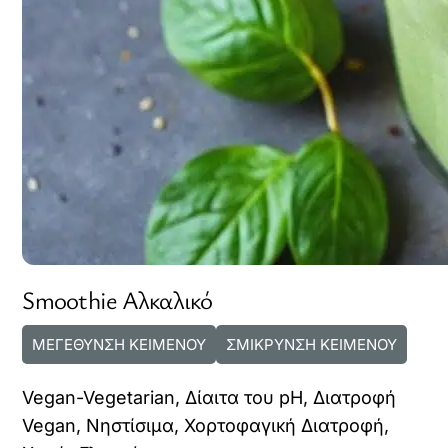
Smoothie Αλκαλικό
ΜΕΓΕΘΥΝΣΗ ΚΕΙΜΕΝΟΥ
ΣΜΙΚΡΥΝΣΗ ΚΕΙΜΕΝΟΥ
Vegan-Vegetarian
,
Δίαιτα του pH
,
Διατροφή
Vegan
,
Νηστίσιμα
,
Χορτοφαγική Διατροφή
,