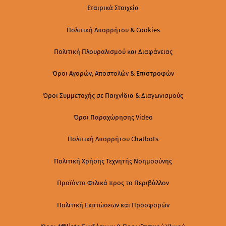
Εταιρικά Στοιχεία
Πολιτική Απορρήτου & Cookies
Πολιτική Πλουραλισμού και Διαφάνειας
Όροι Αγορών, Αποστολών & Επιστροφών
Όροι Συμμετοχής σε Παιχνίδια & Διαγωνισμούς
Όροι Παραχώρησης Video
Πολιτική Απορρήτου Chatbots
Πολιτική Χρήσης Τεχνητής Νοημοσύνης
Προϊόντα Φιλικά προς το Περιβάλλον
Πολιτική Εκπτώσεων και Προσφορών