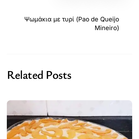
Ψωμάκια με τυρί (Pao de Queijo
Mineiro)
Related Posts