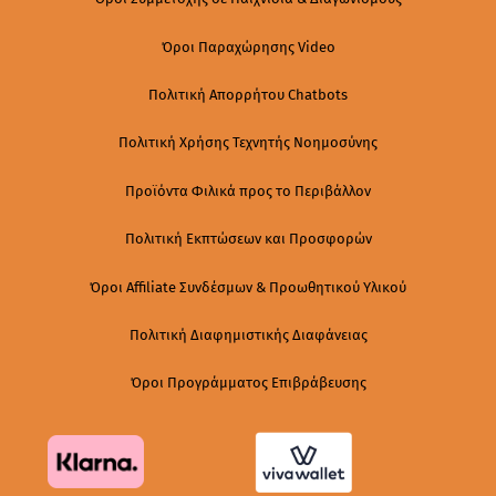
Όροι Παραχώρησης Video
Πολιτική Απορρήτου Chatbots
Πολιτική Χρήσης Τεχνητής Νοημοσύνης
Προϊόντα Φιλικά προς το Περιβάλλον
Πολιτική Εκπτώσεων και Προσφορών
Όροι Affiliate Συνδέσμων & Προωθητικού Υλικού
Πολιτική Διαφημιστικής Διαφάνειας
Όροι Προγράμματος Επιβράβευσης