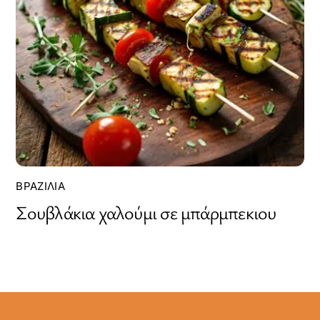
ΒΡΑΖΙΛΊΑ
Σουβλάκια χαλούμι σε μπάρμπεκιου