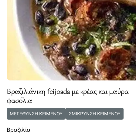
Βραζιλιάνικη feijoada με κρέας και μαύρα
φασόλια
ΜΕΓΕΘΥΝΣΗ ΚΕΙΜΕΝΟΥ
ΣΜΙΚΡΥΝΣΗ ΚΕΙΜΕΝΟΥ
Βραζιλία