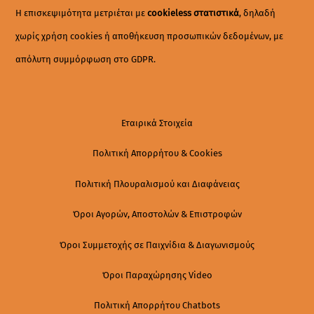
Η επισκεψιμότητα μετριέται με
cookieless στατιστικά
, δηλαδή
χωρίς χρήση cookies ή αποθήκευση προσωπικών δεδομένων, με
απόλυτη συμμόρφωση στο GDPR.
Εταιρικά Στοιχεία
Πολιτική Απορρήτου & Cookies
Πολιτική Πλουραλισμού και Διαφάνειας
Όροι Αγορών, Αποστολών & Επιστροφών
Όροι Συμμετοχής σε Παιχνίδια & Διαγωνισμούς
Όροι Παραχώρησης Video
Πολιτική Απορρήτου Chatbots