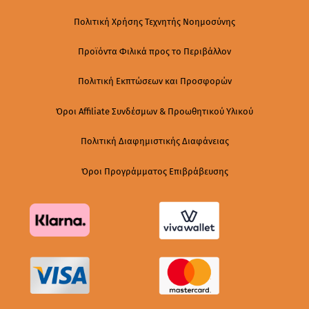
Πολιτική Χρήσης Τεχνητής Νοημοσύνης
Προϊόντα Φιλικά προς το Περιβάλλον
Πολιτική Εκπτώσεων και Προσφορών
Όροι Affiliate Συνδέσμων & Προωθητικού Υλικού
Πολιτική Διαφημιστικής Διαφάνειας
Όροι Προγράμματος Επιβράβευσης