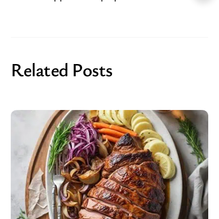
Related Posts