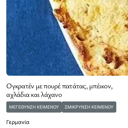
Ογκρατέν με πουρέ πατάτας, μπέικον,
αχλάδια και λάχανο
ΜΕΓΕΘΥΝΣΗ ΚΕΙΜΕΝΟΥ
ΣΜΙΚΡΥΝΣΗ ΚΕΙΜΕΝΟΥ
Γερμανία