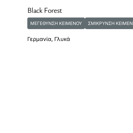
Black Forest
ΜΕΓΕΘΥΝΣΗ ΚΕΙΜΕΝΟΥ
ΣΜΙΚΡΥΝΣΗ ΚΕΙΜΕΝ
Γερμανία
,
Γλυκά