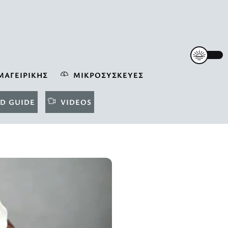
ΜΑΓΕΙΡΙΚΉΣ
ΜΙΚΡΟΣΥΣΚΕΥΈΣ
D GUIDE
VIDEOS