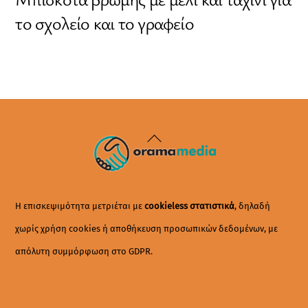
το σχολείο και το γραφείο
Back
To
Top
Η επισκεψιμότητα μετριέται με
cookieless στατιστικά
, δηλαδή
χωρίς χρήση cookies ή αποθήκευση προσωπικών δεδομένων, με
απόλυτη συμμόρφωση στο GDPR.