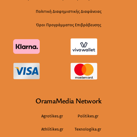
Πολιτική Διαφημιστικής Διαφάνειας
Όροι Προγράμματος Επιβράβευσης
OramaMedia Network
Agrotikes.gr
Politikes.gr
Athlitikes.gr
Texnologika.gr