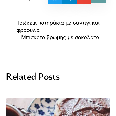
Τσιζκέικ ποτηράκια με σαντιγί και
φράουλα
Μπισκότα βρώμης με σοκολάτα
Related Posts