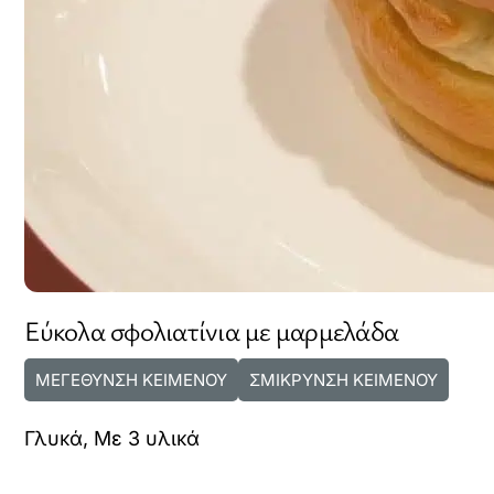
Εύκολα σφολιατίνια με μαρμελάδα
ΜΕΓΕΘΥΝΣΗ ΚΕΙΜΕΝΟΥ
ΣΜΙΚΡΥΝΣΗ ΚΕΙΜΕΝΟΥ
Γλυκά
,
Με 3 υλικά