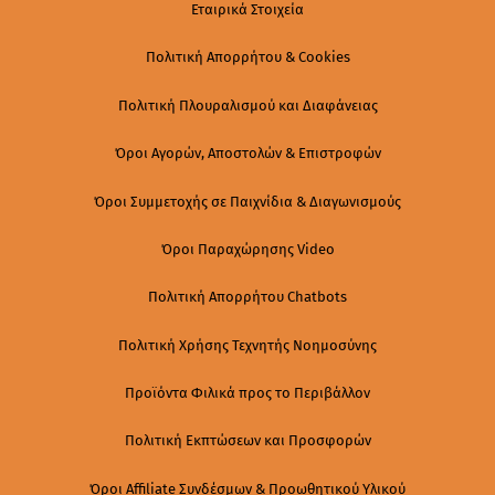
Εταιρικά Στοιχεία
Πολιτική Απορρήτου & Cookies
Πολιτική Πλουραλισμού και Διαφάνειας
Όροι Αγορών, Αποστολών & Επιστροφών
Όροι Συμμετοχής σε Παιχνίδια & Διαγωνισμούς
Όροι Παραχώρησης Video
Πολιτική Απορρήτου Chatbots
Πολιτική Χρήσης Τεχνητής Νοημοσύνης
Προϊόντα Φιλικά προς το Περιβάλλον
Πολιτική Εκπτώσεων και Προσφορών
Όροι Affiliate Συνδέσμων & Προωθητικού Υλικού