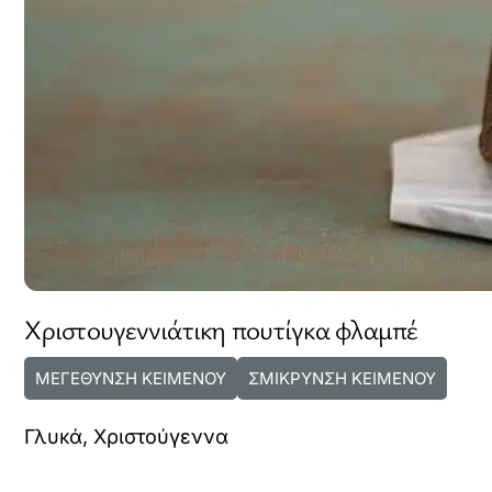
Χριστουγεννιάτικη πουτίγκα φλαμπέ
ΜΕΓΕΘΥΝΣΗ ΚΕΙΜΕΝΟΥ
ΣΜΙΚΡΥΝΣΗ ΚΕΙΜΕΝΟΥ
Γλυκά
,
Χριστούγεννα