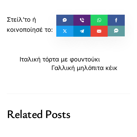
Ιταλική τόρτα µε φουντούκι
Γαλλική μηλόπιτα κέικ
Related Posts