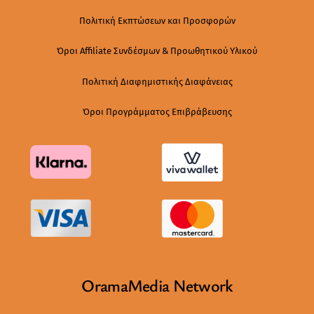
Πολιτική Εκπτώσεων και Προσφορών
Όροι Affiliate Συνδέσμων & Προωθητικού Υλικού
Πολιτική Διαφημιστικής Διαφάνειας
Όροι Προγράμματος Επιβράβευσης
OramaMedia Network