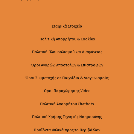
Εταιρικά Στοιχεία
Πολιτική Απορρήτου & Cookies
Πολιτική Πλουραλισμού και Διαφάνειας
Όροι Αγορών, Αποστολών & Επιστροφών
Όροι Συμμετοχής σε Παιχνίδια & Διαγωνισμούς
Όροι Παραχώρησης Video
Πολιτική Απορρήτου Chatbots
Πολιτική Χρήσης Τεχνητής Νοημοσύνης
Προϊόντα Φιλικά προς το Περιβάλλον