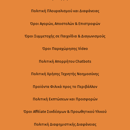
Πολιτική Πλουραλισμού και Διαφάνειας
Όροι Αγορών, Αποστολών & Επιστροφών
Όροι Συμμετοχής σε Παιχνίδια & Διαγωνισμούς
Όροι Παραχώρησης Video
Πολιτική Απορρήτου Chatbots
Πολιτική Χρήσης Τεχνητής Νοημοσύνης
Προϊόντα Φιλικά προς το Περιβάλλον
Πολιτική Εκπτώσεων και Προσφορών
Όροι Affiliate Συνδέσμων & Προωθητικού Υλικού
Πολιτική Διαφημιστικής Διαφάνειας