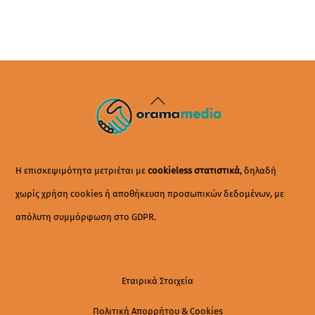
Back
To
Top
Η επισκεψιμότητα μετριέται με
cookieless στατιστικά
, δηλαδή
χωρίς χρήση cookies ή αποθήκευση προσωπικών δεδομένων, με
απόλυτη συμμόρφωση στο GDPR.
Εταιρικά Στοιχεία
Πολιτική Απορρήτου & Cookies