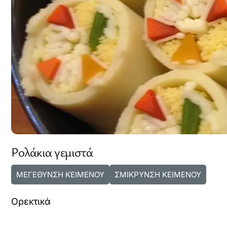
Ρολάκια γεμιστά
ΜΕΓΕΘΥΝΣΗ ΚΕΙΜΕΝΟΥ
ΣΜΙΚΡΥΝΣΗ ΚΕΙΜΕΝΟΥ
Ορεκτικά