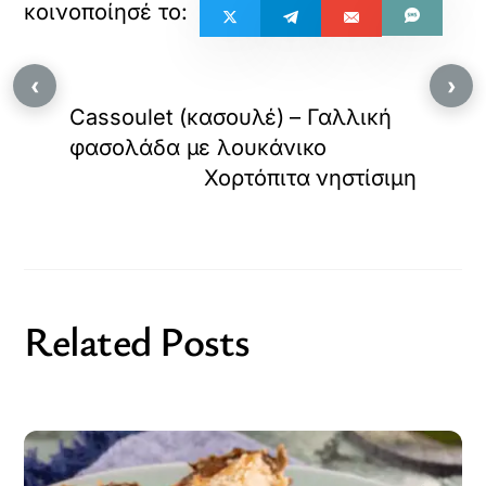
‹
›
Cassoulet (κασουλέ) – Γαλλική
φασολάδα με λουκάνικο
Χορτόπιτα νηστίσιμη
Related Posts