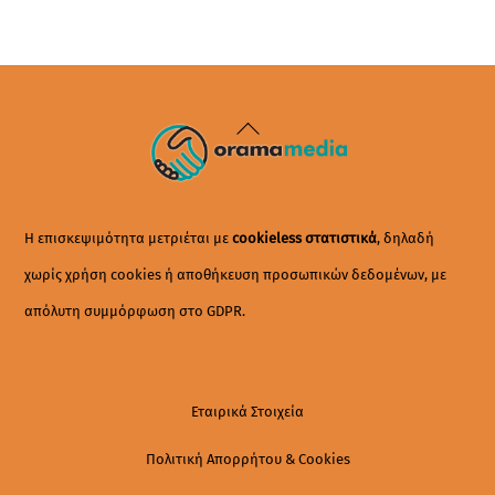
Back
To
Top
Η επισκεψιμότητα μετριέται με
cookieless στατιστικά
, δηλαδή
χωρίς χρήση cookies ή αποθήκευση προσωπικών δεδομένων, με
απόλυτη συμμόρφωση στο GDPR.
Εταιρικά Στοιχεία
Πολιτική Απορρήτου & Cookies