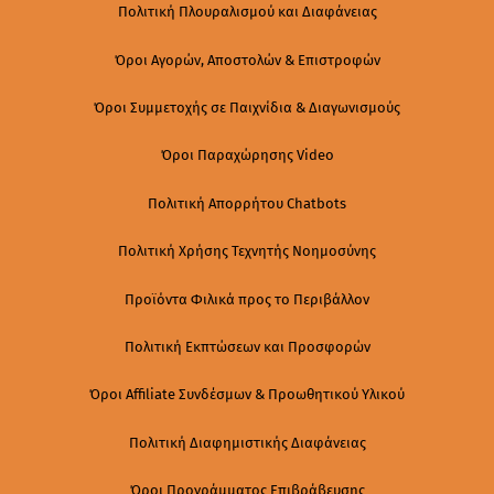
Πολιτική Πλουραλισμού και Διαφάνειας
Όροι Αγορών, Αποστολών & Επιστροφών
Όροι Συμμετοχής σε Παιχνίδια & Διαγωνισμούς
Όροι Παραχώρησης Video
Πολιτική Απορρήτου Chatbots
Πολιτική Χρήσης Τεχνητής Νοημοσύνης
Προϊόντα Φιλικά προς το Περιβάλλον
Πολιτική Εκπτώσεων και Προσφορών
Όροι Affiliate Συνδέσμων & Προωθητικού Υλικού
Πολιτική Διαφημιστικής Διαφάνειας
Όροι Προγράμματος Επιβράβευσης