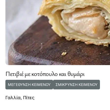
Πετιβιέ με κοτόπουλο και θυμάρι
ΜΕΓΕΘΥΝΣΗ ΚΕΙΜΕΝΟΥ
ΣΜΙΚΡΥΝΣΗ ΚΕΙΜΕΝΟΥ
Γαλλία
,
Πίτες