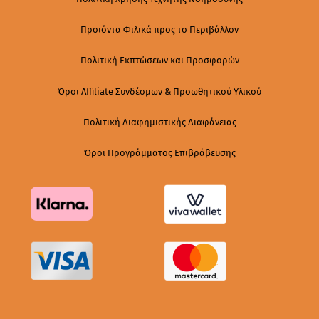
Προϊόντα Φιλικά προς το Περιβάλλον
Πολιτική Εκπτώσεων και Προσφορών
Όροι Affiliate Συνδέσμων & Προωθητικού Υλικού
Πολιτική Διαφημιστικής Διαφάνειας
Όροι Προγράμματος Επιβράβευσης