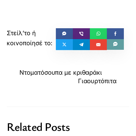
Ντοματόσουπα με κριθαράκι
Γιαουρτόπιτα
Related Posts