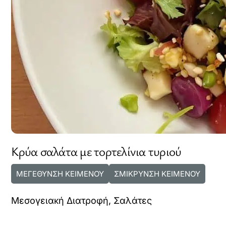
Κρύα σαλάτα με τορτελίνια τυριού
ΜΕΓΕΘΥΝΣΗ ΚΕΙΜΕΝΟΥ
ΣΜΙΚΡΥΝΣΗ ΚΕΙΜΕΝΟΥ
Μεσογειακή Διατροφή
,
Σαλάτες