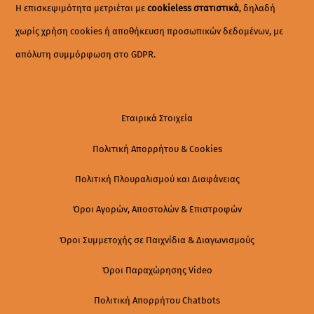
Η επισκεψιμότητα μετριέται με
cookieless στατιστικά
, δηλαδή
χωρίς χρήση cookies ή αποθήκευση προσωπικών δεδομένων, με
απόλυτη συμμόρφωση στο GDPR.
Εταιρικά Στοιχεία
Πολιτική Απορρήτου & Cookies
Πολιτική Πλουραλισμού και Διαφάνειας
Όροι Αγορών, Αποστολών & Επιστροφών
Όροι Συμμετοχής σε Παιχνίδια & Διαγωνισμούς
Όροι Παραχώρησης Video
Πολιτική Απορρήτου Chatbots