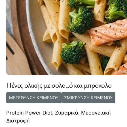
Πένες ολικής με σολομό και μπρόκολο
ΜΕΓΕΘΥΝΣΗ ΚΕΙΜΕΝΟΥ
ΣΜΙΚΡΥΝΣΗ ΚΕΙΜΕΝΟΥ
Protein Power Diet
,
Ζυμαρικά
,
Μεσογειακή
Διατροφή