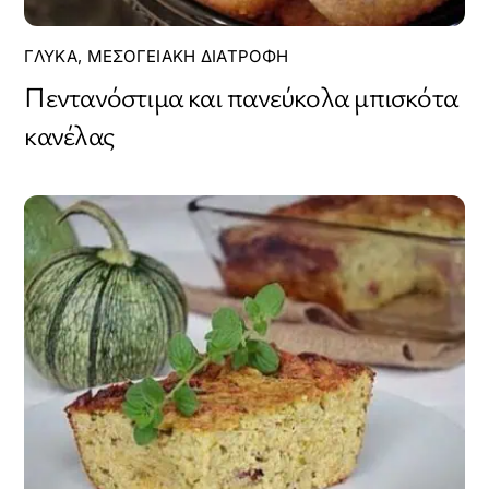
ΓΛΥΚΆ
,
ΜΕΣΟΓΕΙΑΚΉ ΔΙΑΤΡΟΦΉ
Πεντανόστιμα και πανεύκολα μπισκότα
κανέλας