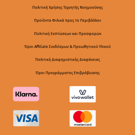
Πολιτική Χρήσης Τεχνητής Νοημοσύνης
Προϊόντα Φιλικά προς το Περιβάλλον
Πολιτική Εκπτώσεων και Προσφορών
Όροι Affiliate Συνδέσμων & Προωθητικού Υλικού
Πολιτική Διαφημιστικής Διαφάνειας
Όροι Προγράμματος Επιβράβευσης