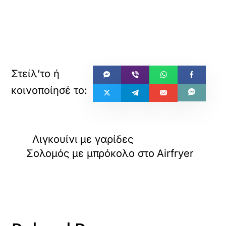
Λιγκουίνι με γαρίδες
Σολομός με μπρόκολο στο Airfryer