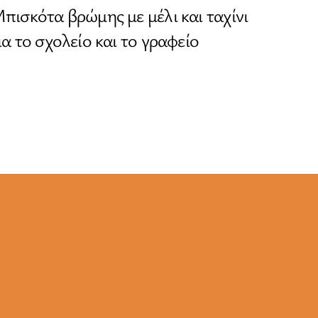
πισκότα βρώμης με μέλι και ταχίνι
ια το σχολείο και το γραφείο