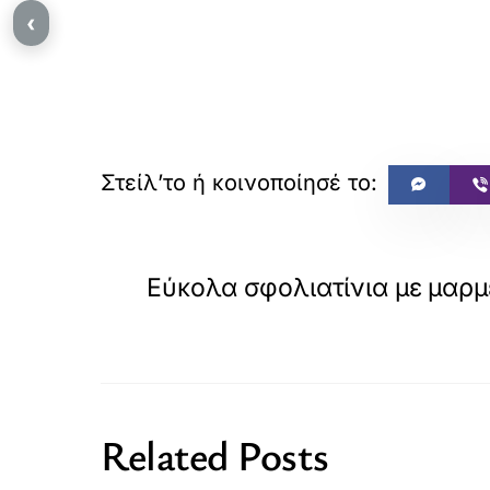
‹
Εύκολα σφολιατίνια με μαρ
Related Posts