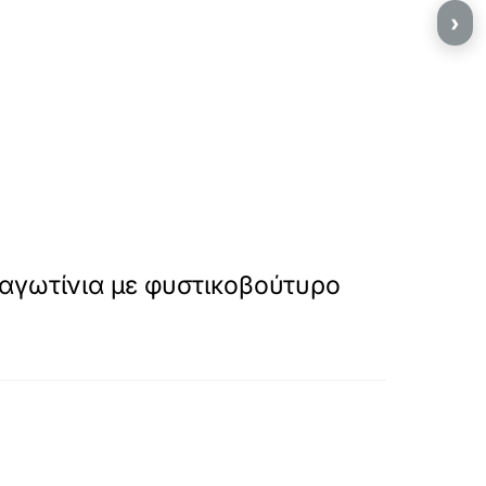
›
αγωτίνια με φυστικοβούτυρο