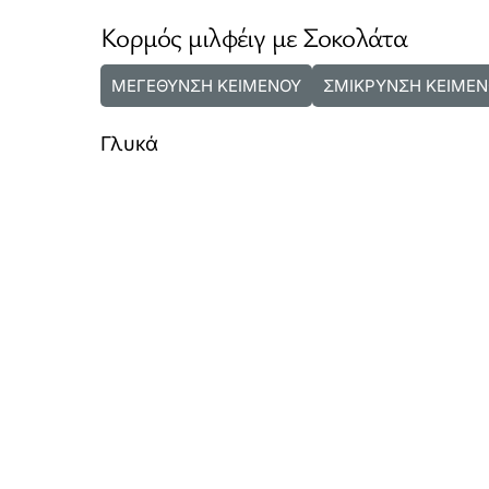
Κορμός μιλφέιγ με Σοκολάτα
ΜΕΓΕΘΥΝΣΗ ΚΕΙΜΕΝΟΥ
ΣΜΙΚΡΥΝΣΗ ΚΕΙΜΕΝ
Γλυκά