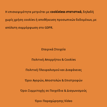
Top
Η επισκεψιμότητα μετριέται με
cookieless στατιστικά
, δηλαδή
χωρίς χρήση cookies ή αποθήκευση προσωπικών δεδομένων, με
απόλυτη συμμόρφωση στο GDPR.
Εταιρικά Στοιχεία
Πολιτική Απορρήτου & Cookies
Πολιτική Πλουραλισμού και Διαφάνειας
Όροι Αγορών, Αποστολών & Επιστροφών
Όροι Συμμετοχής σε Παιχνίδια & Διαγωνισμούς
Όροι Παραχώρησης Video