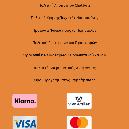
Πολιτική Απορρήτου Chatbots
Πολιτική Χρήσης Τεχνητής Νοημοσύνης
Προϊόντα Φιλικά προς το Περιβάλλον
Πολιτική Εκπτώσεων και Προσφορών
Όροι Affiliate Συνδέσμων & Προωθητικού Υλικού
Πολιτική Διαφημιστικής Διαφάνειας
Όροι Προγράμματος Επιβράβευσης