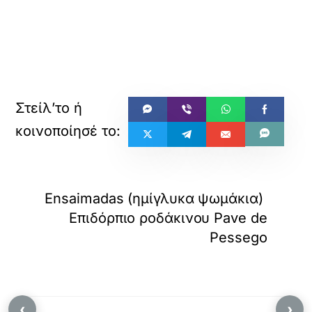
Ensaimadas (ημίγλυκα ψωμάκια)
Επιδόρπιο ροδάκινου Pave de
Pessego
‹
›