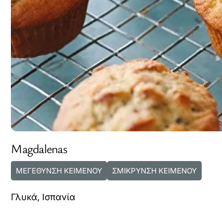
Magdalenas
ΜΕΓΕΘΥΝΣΗ ΚΕΙΜΕΝΟΥ
ΣΜΙΚΡΥΝΣΗ ΚΕΙΜΕΝΟΥ
Γλυκά
,
Ισπανία