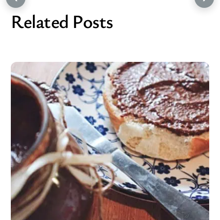
Related Posts